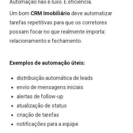
Automação não é luxo. É eficiência.
Um bom
CRM Imobiliário
deve automatizar
tarefas repetitivas para que os corretores
possam focar no que realmente importa:
relacionamento e fechamento.
Exemplos de automação úteis:
distribuição automática de leads
envio de mensagens iniciais
alertas de follow-up
atualização de status
criação de tarefas
notificações para a equipe