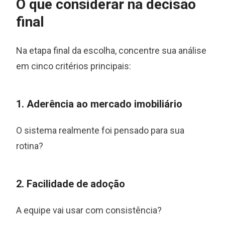
O que considerar na decisão
final
Na etapa final da escolha, concentre sua análise
em cinco critérios principais:
1. Aderência ao mercado imobiliário
O sistema realmente foi pensado para sua
rotina?
2. Facilidade de adoção
A equipe vai usar com consistência?