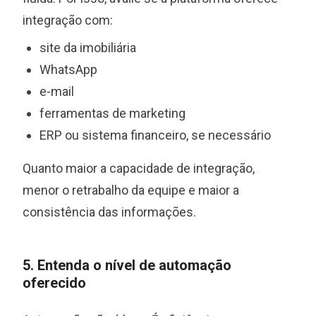
integração com:
site da imobiliária
WhatsApp
e-mail
ferramentas de marketing
ERP ou sistema financeiro, se necessário
Quanto maior a capacidade de integração,
menor o retrabalho da equipe e maior a
consistência das informações.
5. Entenda o nível de automação
oferecido