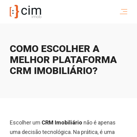
COMO ESCOLHER A
MELHOR PLATAFORMA
CRM IMOBILIÁRIO?
Escolher um
CRM Imobiliário
não é apenas
uma decisão tecnológica. Na prática, é uma