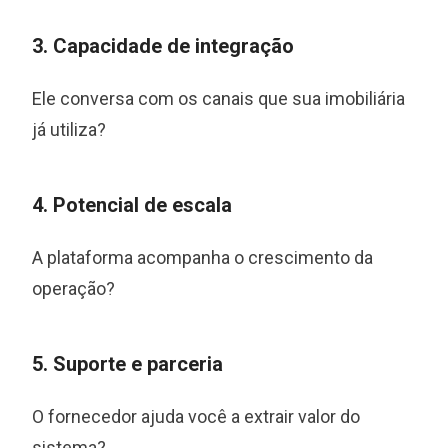
3. Capacidade de integração
Ele conversa com os canais que sua imobiliária
já utiliza?
4. Potencial de escala
A plataforma acompanha o crescimento da
operação?
5. Suporte e parceria
O fornecedor ajuda você a extrair valor do
sistema?