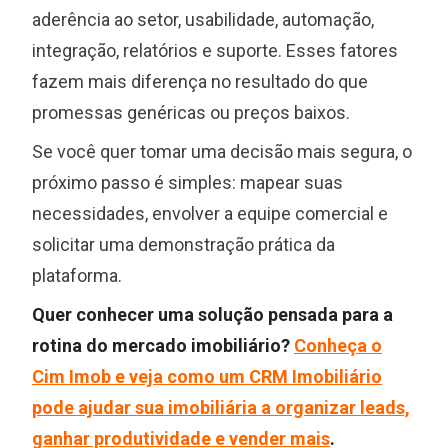
aderência ao setor, usabilidade, automação,
integração, relatórios e suporte. Esses fatores
fazem mais diferença no resultado do que
promessas genéricas ou preços baixos.
Se você quer tomar uma decisão mais segura, o
próximo passo é simples: mapear suas
necessidades, envolver a equipe comercial e
solicitar uma demonstração prática da
plataforma.
Quer conhecer uma solução pensada para a
rotina do mercado imobiliário?
Conheça o
Cim Imob e veja como um CRM Imobiliário
pode ajudar sua imobiliária a organizar leads,
ganhar produtividade e vender mais
.