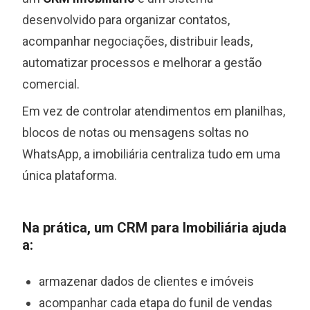
desenvolvido para organizar contatos,
acompanhar negociações, distribuir leads,
automatizar processos e melhorar a gestão
comercial.
Em vez de controlar atendimentos em planilhas,
blocos de notas ou mensagens soltas no
WhatsApp, a imobiliária centraliza tudo em uma
única plataforma.
Na prática, um CRM para Imobiliária ajuda
a:
armazenar dados de clientes e imóveis
acompanhar cada etapa do funil de vendas