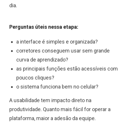
dia.
Perguntas úteis nessa etapa:
a interface é simples e organizada?
corretores conseguem usar sem grande
curva de aprendizado?
as principais funções estão acessíveis com
poucos cliques?
o sistema funciona bem no celular?
A usabilidade tem impacto direto na
produtividade. Quanto mais fácil for operar a
plataforma, maior a adesão da equipe.