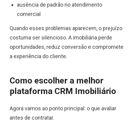
ausência de padrão no atendimento
comercial
Quando esses problemas aparecem, o prejuízo
costuma ser silencioso. A imobiliária perde
oportunidades, reduz conversão e compromete
a experiência do cliente.
Como escolher a melhor
plataforma CRM Imobiliário
Agora vamos ao ponto principal: o que avaliar
antes de contratar.