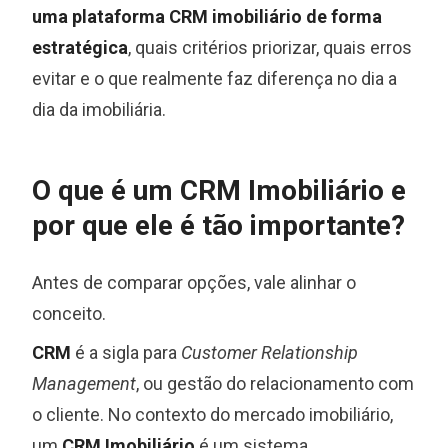
uma plataforma CRM imobiliário de forma
estratégica
, quais critérios priorizar, quais erros
evitar e o que realmente faz diferença no dia a
dia da imobiliária.
O que é um CRM Imobiliário e
por que ele é tão importante?
Antes de comparar opções, vale alinhar o
conceito.
CRM
é a sigla para
Customer Relationship
Management
, ou gestão do relacionamento com
o cliente. No contexto do mercado imobiliário,
um
CRM Imobiliário
é um sistema