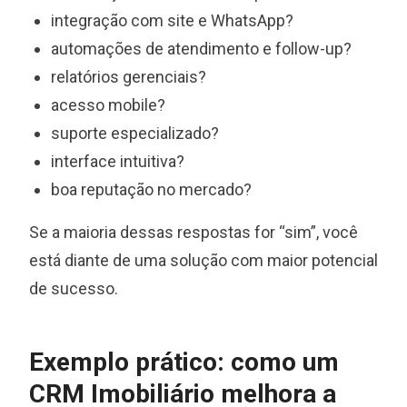
integração com site e WhatsApp?
automações de atendimento e follow-up?
relatórios gerenciais?
acesso mobile?
suporte especializado?
interface intuitiva?
boa reputação no mercado?
Se a maioria dessas respostas for “sim”, você
está diante de uma solução com maior potencial
de sucesso.
Exemplo prático: como um
CRM Imobiliário melhora a