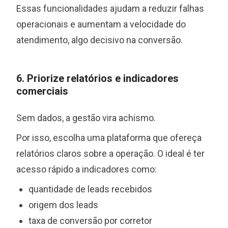
Essas funcionalidades ajudam a reduzir falhas
operacionais e aumentam a velocidade do
atendimento, algo decisivo na conversão.
6. Priorize relatórios e indicadores
comerciais
Sem dados, a gestão vira achismo.
Por isso, escolha uma plataforma que ofereça
relatórios claros sobre a operação. O ideal é ter
acesso rápido a indicadores como:
quantidade de leads recebidos
origem dos leads
taxa de conversão por corretor