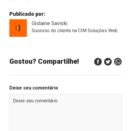
Publicado por:
Gislaine Saviski
Sucesso do cliente na CIM Soluções Web.
Gostou? Compartilhe!
Deixe seu comentário