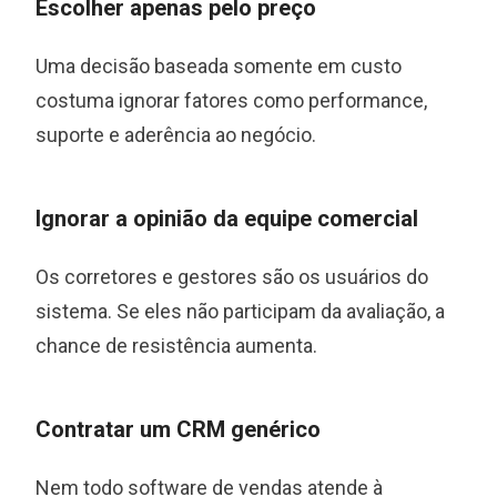
Escolher apenas pelo preço
Uma decisão baseada somente em custo
costuma ignorar fatores como performance,
suporte e aderência ao negócio.
Ignorar a opinião da equipe comercial
Os corretores e gestores são os usuários do
sistema. Se eles não participam da avaliação, a
chance de resistência aumenta.
Contratar um CRM genérico
Nem todo software de vendas atende à