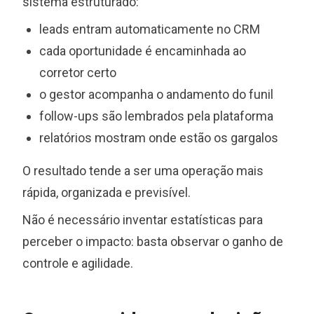
sistema estruturado:
leads entram automaticamente no CRM
cada oportunidade é encaminhada ao
corretor certo
o gestor acompanha o andamento do funil
follow-ups são lembrados pela plataforma
relatórios mostram onde estão os gargalos
O resultado tende a ser uma operação mais
rápida, organizada e previsível.
Não é necessário inventar estatísticas para
perceber o impacto: basta observar o ganho de
controle e agilidade.