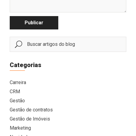
Publicar
Categorias
Carreira
CRM
Gestão
Gestão de contratos
Gestão de Imóveis
Marketing