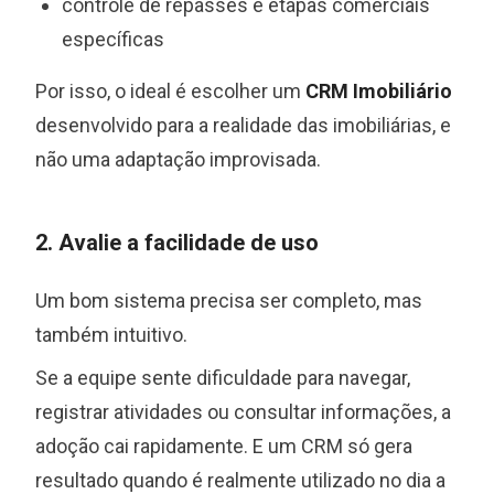
controle de repasses e etapas comerciais
específicas
Por isso, o ideal é escolher um
CRM Imobiliário
desenvolvido para a realidade das imobiliárias, e
não uma adaptação improvisada.
2. Avalie a facilidade de uso
Um bom sistema precisa ser completo, mas
também intuitivo.
Se a equipe sente dificuldade para navegar,
registrar atividades ou consultar informações, a
adoção cai rapidamente. E um CRM só gera
resultado quando é realmente utilizado no dia a