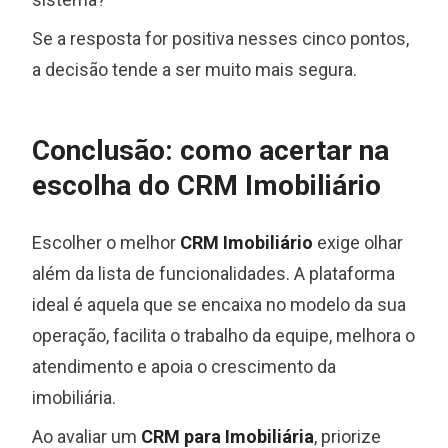
Se a resposta for positiva nesses cinco pontos,
a decisão tende a ser muito mais segura.
Conclusão: como acertar na
escolha do CRM Imobiliário
Escolher o melhor
CRM Imobiliário
exige olhar
além da lista de funcionalidades. A plataforma
ideal é aquela que se encaixa no modelo da sua
operação, facilita o trabalho da equipe, melhora o
atendimento e apoia o crescimento da
imobiliária.
Ao avaliar um
CRM para Imobiliária
, priorize