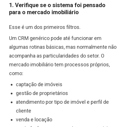
1. Verifique se o sistema foi pensado
para o mercado imobiliário
Esse é um dos primeiros filtros.
Um CRM genérico pode até funcionar em
algumas rotinas básicas, mas normalmente não
acompanha as particularidades do setor. O
mercado imobiliário tem processos próprios,
como:
captação de imóveis
gestão de proprietários
atendimento por tipo de imóvel e perfil de
cliente
venda e locação