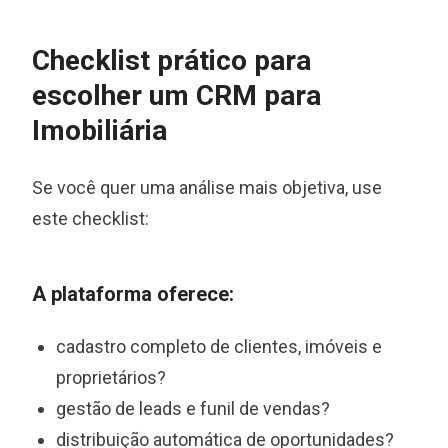
Checklist prático para
escolher um CRM para
Imobiliária
Se você quer uma análise mais objetiva, use
este checklist:
A plataforma oferece:
cadastro completo de clientes, imóveis e
proprietários?
gestão de leads e funil de vendas?
distribuição automática de oportunidades?