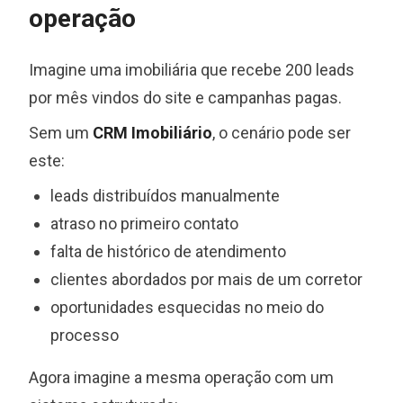
operação
Imagine uma imobiliária que recebe 200 leads
por mês vindos do site e campanhas pagas.
Sem um
CRM Imobiliário
, o cenário pode ser
este:
leads distribuídos manualmente
atraso no primeiro contato
falta de histórico de atendimento
clientes abordados por mais de um corretor
oportunidades esquecidas no meio do
processo
Agora imagine a mesma operação com um