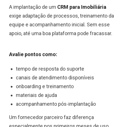
A implantação de um
CRM para Imobiliária
exige adaptação de processos, treinamento da
equipe e acompanhamento inicial. Sem esse
apoio, até uma boa plataforma pode fracassar.
Avalie pontos como:
tempo de resposta do suporte
canais de atendimento disponíveis
onboarding e treinamento
materiais de ajuda
acompanhamento pós-implantação
Um fornecedor parceiro faz diferença
especialmente nos primeiros meses de uso.