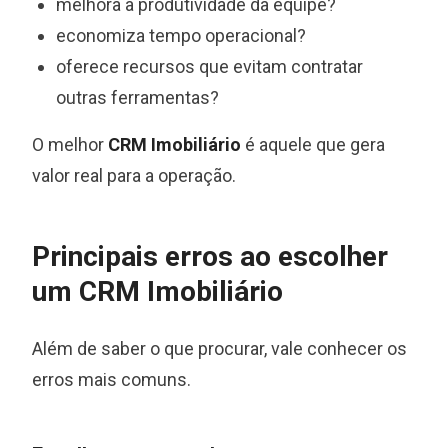
melhora a produtividade da equipe?
economiza tempo operacional?
oferece recursos que evitam contratar
outras ferramentas?
O melhor
CRM Imobiliário
é aquele que gera
valor real para a operação.
Principais erros ao escolher
um CRM Imobiliário
Além de saber o que procurar, vale conhecer os
erros mais comuns.