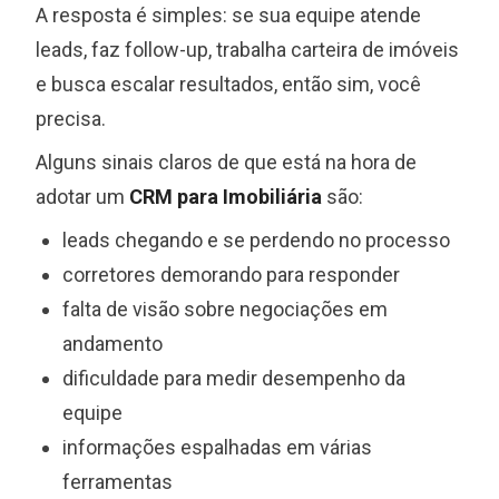
A resposta é simples: se sua equipe atende
leads, faz follow-up, trabalha carteira de imóveis
e busca escalar resultados, então sim, você
precisa.
Alguns sinais claros de que está na hora de
adotar um
CRM para Imobiliária
são:
leads chegando e se perdendo no processo
corretores demorando para responder
falta de visão sobre negociações em
andamento
dificuldade para medir desempenho da
equipe
informações espalhadas em várias
ferramentas