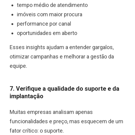
tempo médio de atendimento
imóveis com maior procura
performance por canal
oportunidades em aberto
Esses insights ajudam a entender gargalos,
otimizar campanhas e melhorar a gestão da
equipe.
7. Verifique a qualidade do suporte e da
implantação
Muitas empresas analisam apenas
funcionalidades e preço, mas esquecem de um
fator crítico: o suporte.