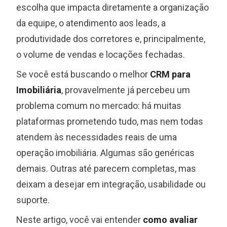
escolha que impacta diretamente a organização
da equipe, o atendimento aos leads, a
produtividade dos corretores e, principalmente,
o volume de vendas e locações fechadas.
Se você está buscando o melhor
CRM para
Imobiliária
, provavelmente já percebeu um
problema comum no mercado: há muitas
plataformas prometendo tudo, mas nem todas
atendem às necessidades reais de uma
operação imobiliária. Algumas são genéricas
demais. Outras até parecem completas, mas
deixam a desejar em integração, usabilidade ou
suporte.
Neste artigo, você vai entender
como avaliar