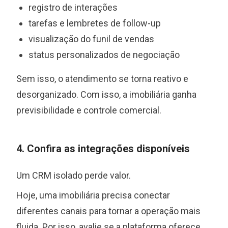
registro de interações
tarefas e lembretes de follow-up
visualização do funil de vendas
status personalizados de negociação
Sem isso, o atendimento se torna reativo e
desorganizado. Com isso, a imobiliária ganha
previsibilidade e controle comercial.
4. Confira as integrações disponíveis
Um CRM isolado perde valor.
Hoje, uma imobiliária precisa conectar
diferentes canais para tornar a operação mais
fluida. Por isso, avalie se a plataforma oferece