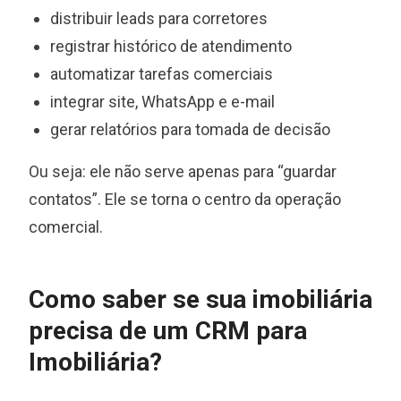
distribuir leads para corretores
registrar histórico de atendimento
automatizar tarefas comerciais
integrar site, WhatsApp e e-mail
gerar relatórios para tomada de decisão
Ou seja: ele não serve apenas para “guardar
contatos”. Ele se torna o centro da operação
comercial.
Como saber se sua imobiliária
precisa de um CRM para
Imobiliária?