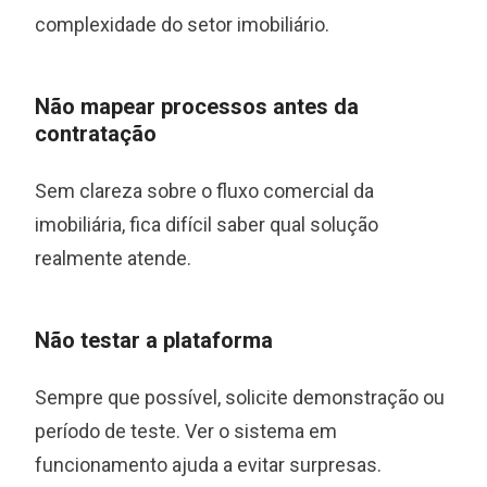
complexidade do setor imobiliário.
Não mapear processos antes da
contratação
Sem clareza sobre o fluxo comercial da
imobiliária, fica difícil saber qual solução
realmente atende.
Não testar a plataforma
Sempre que possível, solicite demonstração ou
período de teste. Ver o sistema em
funcionamento ajuda a evitar surpresas.