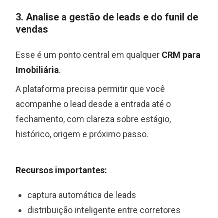
3. Analise a gestão de leads e do funil de
vendas
Esse é um ponto central em qualquer
CRM para
Imobiliária
.
A plataforma precisa permitir que você
acompanhe o lead desde a entrada até o
fechamento, com clareza sobre estágio,
histórico, origem e próximo passo.
Recursos importantes:
captura automática de leads
distribuição inteligente entre corretores