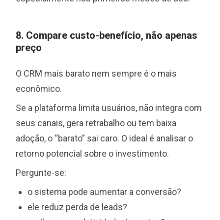
8. Compare custo-benefício, não apenas
preço
O CRM mais barato nem sempre é o mais
econômico.
Se a plataforma limita usuários, não integra com
seus canais, gera retrabalho ou tem baixa
adoção, o “barato” sai caro. O ideal é analisar o
retorno potencial sobre o investimento.
Pergunte-se:
o sistema pode aumentar a conversão?
ele reduz perda de leads?