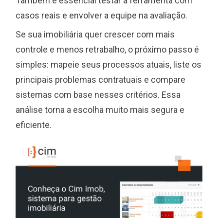
Também é essencial testar a ferramenta com
casos reais e envolver a equipe na avaliação.
Se sua imobiliária quer crescer com mais
controle e menos retrabalho, o próximo passo é
simples: mapeie seus processos atuais, liste os
principais problemas contratuais e compare
sistemas com base nesses critérios. Essa
análise torna a escolha muito mais segura e
eficiente.