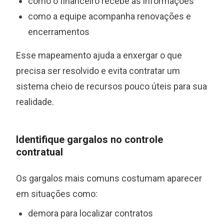
como o financeiro recebe as informações
como a equipe acompanha renovações e
encerramentos
Esse mapeamento ajuda a enxergar o que
precisa ser resolvido e evita contratar um
sistema cheio de recursos pouco úteis para sua
realidade.
Identifique gargalos no controle
contratual
Os gargalos mais comuns costumam aparecer
em situações como:
demora para localizar contratos