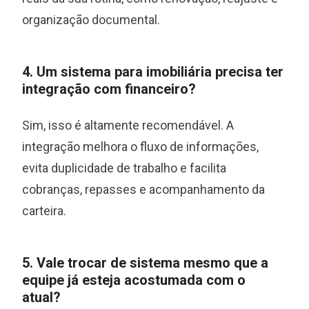
organização documental.
4. Um sistema para imobiliária precisa ter
integração com financeiro?
Sim, isso é altamente recomendável. A
integração melhora o fluxo de informações,
evita duplicidade de trabalho e facilita
cobranças, repasses e acompanhamento da
carteira.
5. Vale trocar de sistema mesmo que a
equipe já esteja acostumada com o
atual?