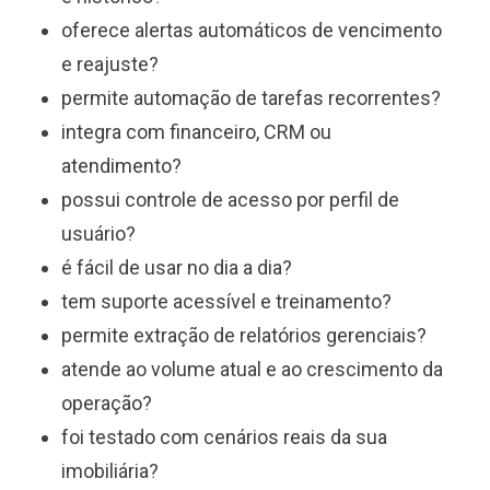
oferece alertas automáticos de vencimento
e reajuste?
permite automação de tarefas recorrentes?
integra com financeiro, CRM ou
atendimento?
possui controle de acesso por perfil de
usuário?
é fácil de usar no dia a dia?
tem suporte acessível e treinamento?
permite extração de relatórios gerenciais?
atende ao volume atual e ao crescimento da
operação?
foi testado com cenários reais da sua
imobiliária?