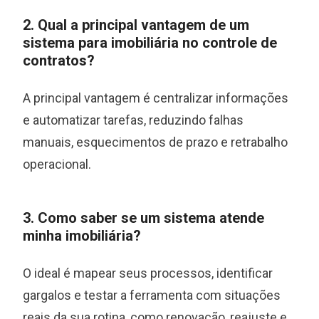
2. Qual a principal vantagem de um
sistema para imobiliária no controle de
contratos?
A principal vantagem é centralizar informações
e automatizar tarefas, reduzindo falhas
manuais, esquecimentos de prazo e retrabalho
operacional.
3. Como saber se um sistema atende
minha imobiliária?
O ideal é mapear seus processos, identificar
gargalos e testar a ferramenta com situações
reais da sua rotina, como renovação, reajuste e