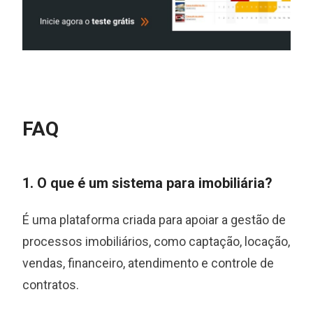
FAQ
1. O que é um sistema para imobiliária?
É uma plataforma criada para apoiar a gestão de
processos imobiliários, como captação, locação,
vendas, financeiro, atendimento e controle de
contratos.