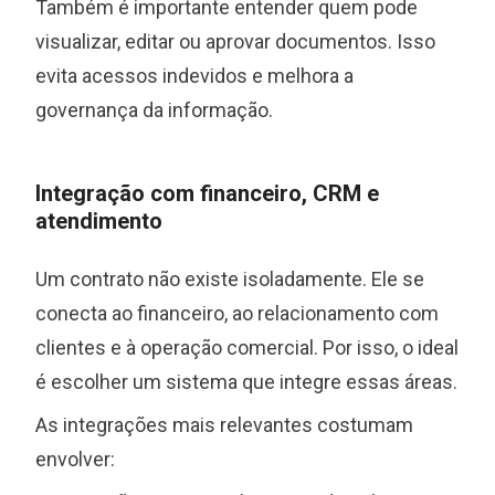
Também é importante entender quem pode
visualizar, editar ou aprovar documentos. Isso
evita acessos indevidos e melhora a
governança da informação.
Integração com financeiro, CRM e
atendimento
Um contrato não existe isoladamente. Ele se
conecta ao financeiro, ao relacionamento com
clientes e à operação comercial. Por isso, o ideal
é escolher um sistema que integre essas áreas.
As integrações mais relevantes costumam
envolver: