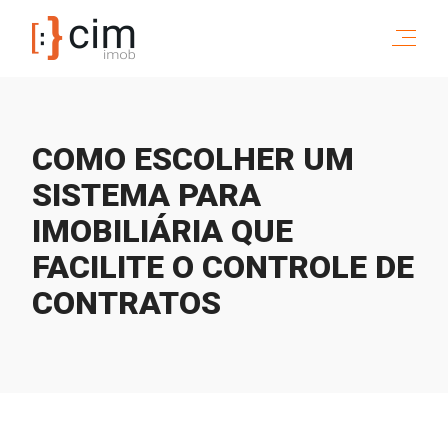
COMO ESCOLHER UM
SISTEMA PARA
IMOBILIÁRIA QUE
FACILITE O CONTROLE DE
CONTRATOS