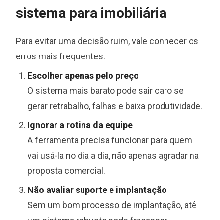
sistema para imobiliária
Para evitar uma decisão ruim, vale conhecer os
erros mais frequentes:
Escolher apenas pelo preço
O sistema mais barato pode sair caro se
gerar retrabalho, falhas e baixa produtividade.
Ignorar a rotina da equipe
A ferramenta precisa funcionar para quem
vai usá-la no dia a dia, não apenas agradar na
proposta comercial.
Não avaliar suporte e implantação
Sem um bom processo de implantação, até