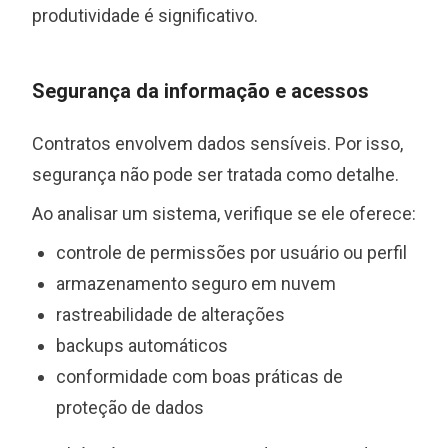
produtividade é significativo.
Segurança da informação e acessos
Contratos envolvem dados sensíveis. Por isso,
segurança não pode ser tratada como detalhe.
Ao analisar um sistema, verifique se ele oferece:
controle de permissões por usuário ou perfil
armazenamento seguro em nuvem
rastreabilidade de alterações
backups automáticos
conformidade com boas práticas de
proteção de dados