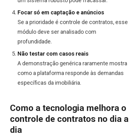
um sistema robusto pode fracassar.
Focar só em captação e anúncios
Se a prioridade é controle de contratos, esse
módulo deve ser analisado com
profundidade.
Não testar com casos reais
A demonstração genérica raramente mostra
como a plataforma responde às demandas
específicas da imobiliária.
Como a tecnologia melhora o
controle de contratos no dia a
dia