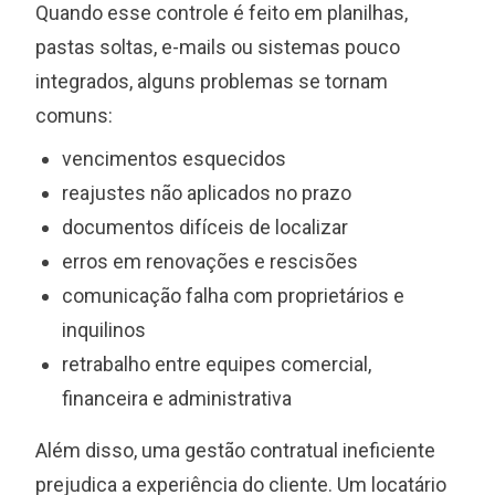
Quando esse controle é feito em planilhas,
pastas soltas, e-mails ou sistemas pouco
integrados, alguns problemas se tornam
comuns:
vencimentos esquecidos
reajustes não aplicados no prazo
documentos difíceis de localizar
erros em renovações e rescisões
comunicação falha com proprietários e
inquilinos
retrabalho entre equipes comercial,
financeira e administrativa
Além disso, uma gestão contratual ineficiente
prejudica a experiência do cliente. Um locatário