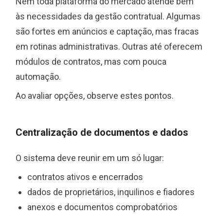
Nem toda plataforma do mercado atende bem
às necessidades da gestão contratual. Algumas
são fortes em anúncios e captação, mas fracas
em rotinas administrativas. Outras até oferecem
módulos de contratos, mas com pouca
automação.
Ao avaliar opções, observe estes pontos.
Centralização de documentos e dados
O sistema deve reunir em um só lugar:
contratos ativos e encerrados
dados de proprietários, inquilinos e fiadores
anexos e documentos comprobatórios