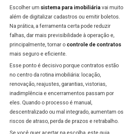
Escolher um
sistema para imobiliária
vai muito
além de digitalizar cadastros ou emitir boletos.
Na prática, a ferramenta certa pode reduzir
falhas, dar mais previsibilidade à operação e,
principalmente, tornar o
controle de contratos
mais seguro e eficiente.
Esse ponto é decisivo porque contratos estão
no centro da rotina imobiliária: locação,
renovação, reajustes, garantias, vistorias,
inadimplência e encerramentos passam por
eles. Quando o processo é manual,
descentralizado ou mal integrado, aumentam os
riscos de atraso, perda de prazos e retrabalho.
Se você quer acertar na escolha, este guia