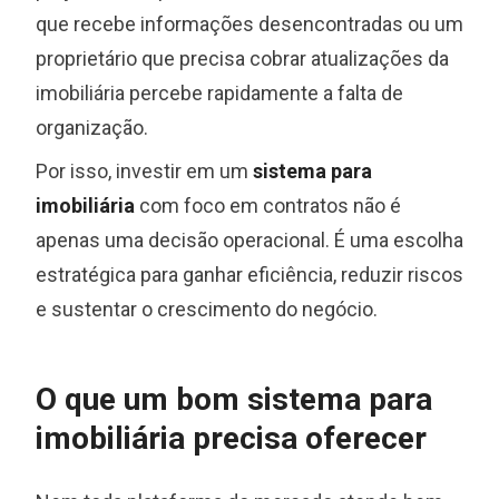
que recebe informações desencontradas ou um
proprietário que precisa cobrar atualizações da
imobiliária percebe rapidamente a falta de
organização.
Por isso, investir em um
sistema para
imobiliária
com foco em contratos não é
apenas uma decisão operacional. É uma escolha
estratégica para ganhar eficiência, reduzir riscos
e sustentar o crescimento do negócio.
O que um bom sistema para
imobiliária precisa oferecer