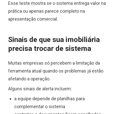
Esse teste mostra se o sistema entrega valor na
prática ou apenas parece completo na
apresentação comercial.
Sinais de que sua imobiliária
precisa trocar de sistema
Muitas empresas só percebem a limitação da
ferramenta atual quando os problemas já estão
afetando a operação.
Alguns sinais de alerta incluem:
a equipe depende de planilhas para
complementar o sistema