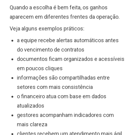
Quando a escolha é bem feita, os ganhos
aparecem em diferentes frentes da operação.
Veja alguns exemplos práticos:
a equipe recebe alertas automáticos antes
do vencimento de contratos
documentos ficam organizados e acessíveis
em poucos cliques
informações são compartilhadas entre
setores com mais consistência
o financeiro atua com base em dados
atualizados
gestores acompanham indicadores com
mais clareza
clientes recebem um atendimento mais ágil