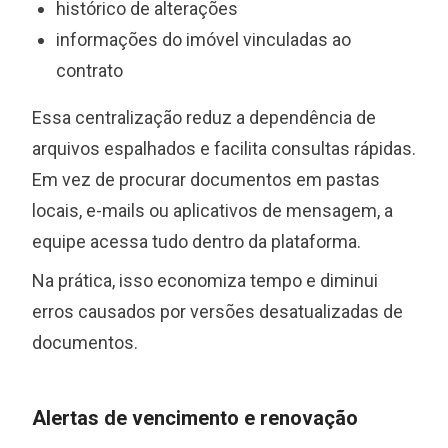
histórico de alterações
informações do imóvel vinculadas ao
contrato
Essa centralização reduz a dependência de
arquivos espalhados e facilita consultas rápidas.
Em vez de procurar documentos em pastas
locais, e-mails ou aplicativos de mensagem, a
equipe acessa tudo dentro da plataforma.
Na prática, isso economiza tempo e diminui
erros causados por versões desatualizadas de
documentos.
Alertas de vencimento e renovação