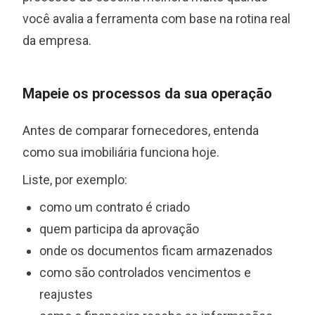
você avalia a ferramenta com base na rotina real
da empresa.
Mapeie os processos da sua operação
Antes de comparar fornecedores, entenda
como sua imobiliária funciona hoje.
Liste, por exemplo:
como um contrato é criado
quem participa da aprovação
onde os documentos ficam armazenados
como são controlados vencimentos e
reajustes