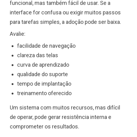
funcional, mas também fácil de usar. Se a
interface for confusa ou exigir muitos passos
para tarefas simples, a adoção pode ser baixa.
Avalie:
facilidade de navegação
clareza das telas
curva de aprendizado
qualidade do suporte
tempo de implantação
treinamento oferecido
Um sistema com muitos recursos, mas difícil
de operar, pode gerar resistência interna e
comprometer os resultados.