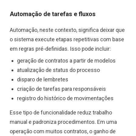
Automação de tarefas e fluxos
Automação, neste contexto, significa deixar que
o sistema execute etapas repetitivas com base
em regras pré-definidas. Isso pode incluir:
geração de contratos a partir de modelos
atualização de status do processo
disparo de lembretes
criação de tarefas para responsáveis
registro do histórico de movimentações
Esse tipo de funcionalidade reduz trabalho
manual e padroniza procedimentos. Em uma
operação com muitos contratos, o ganho de