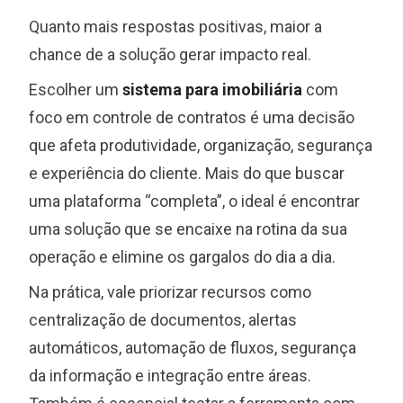
Quanto mais respostas positivas, maior a
chance de a solução gerar impacto real.
Escolher um
sistema para imobiliária
com
foco em controle de contratos é uma decisão
que afeta produtividade, organização, segurança
e experiência do cliente. Mais do que buscar
uma plataforma “completa”, o ideal é encontrar
uma solução que se encaixe na rotina da sua
operação e elimine os gargalos do dia a dia.
Na prática, vale priorizar recursos como
centralização de documentos, alertas
automáticos, automação de fluxos, segurança
da informação e integração entre áreas.