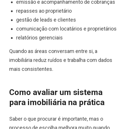
emissão e acompanhamento de cobranças
repasses ao proprietário
gestão de leads e clientes
comunicação com locatários e proprietários
relatórios gerenciais
Quando as áreas conversam entre si, a
imobiliária reduz ruídos e trabalha com dados
mais consistentes.
Como avaliar um sistema
para imobiliária na prática
Saber o que procurar é importante, mas o
processo de escolha melhora muito quando