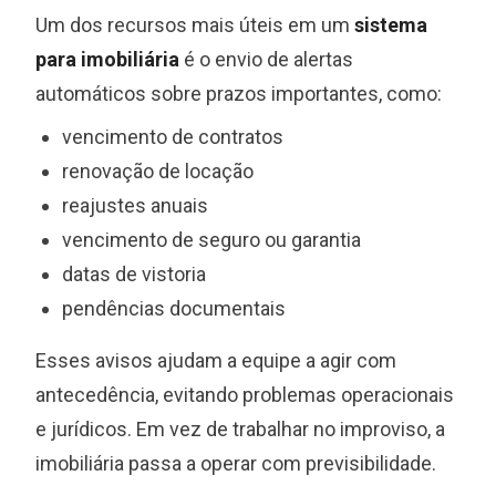
Um dos recursos mais úteis em um
sistema
para imobiliária
é o envio de alertas
automáticos sobre prazos importantes, como:
vencimento de contratos
renovação de locação
reajustes anuais
vencimento de seguro ou garantia
datas de vistoria
pendências documentais
Esses avisos ajudam a equipe a agir com
antecedência, evitando problemas operacionais
e jurídicos. Em vez de trabalhar no improviso, a
imobiliária passa a operar com previsibilidade.