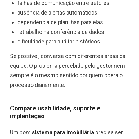
falhas de comunicação entre setores
ausência de alertas automáticos
dependência de planilhas paralelas
retrabalho na conferência de dados
dificuldade para auditar históricos
Se possível, converse com diferentes áreas da
equipe. O problema percebido pelo gestor nem
sempre é o mesmo sentido por quem opera o
processo diariamente.
Compare usabilidade, suporte e
implantação
Um bom
sistema para imobiliária
precisa ser