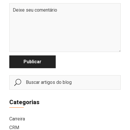
Publicar
Categorias
Carreira
CRM