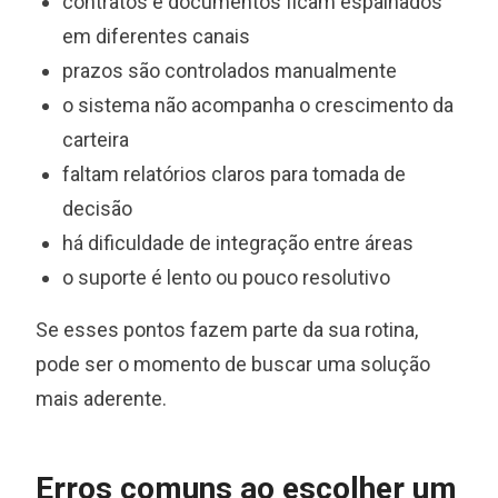
contratos e documentos ficam espalhados
em diferentes canais
prazos são controlados manualmente
o sistema não acompanha o crescimento da
carteira
faltam relatórios claros para tomada de
decisão
há dificuldade de integração entre áreas
o suporte é lento ou pouco resolutivo
Se esses pontos fazem parte da sua rotina,
pode ser o momento de buscar uma solução
mais aderente.
Erros comuns ao escolher um