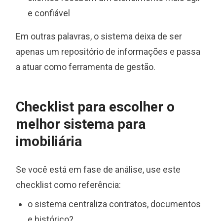
e confiável
Em outras palavras, o sistema deixa de ser
apenas um repositório de informações e passa
a atuar como ferramenta de gestão.
Checklist para escolher o
melhor sistema para
imobiliária
Se você está em fase de análise, use este
checklist como referência:
o sistema centraliza contratos, documentos
e histórico?