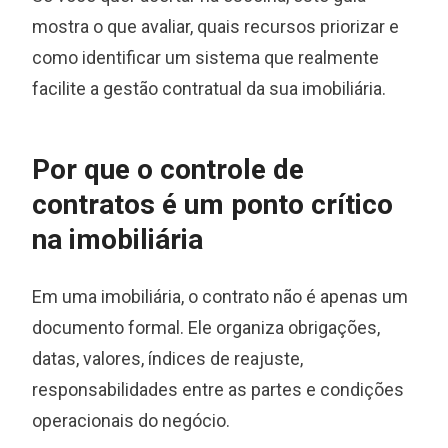
mostra o que avaliar, quais recursos priorizar e
como identificar um sistema que realmente
facilite a gestão contratual da sua imobiliária.
Por que o controle de
contratos é um ponto crítico
na imobiliária
Em uma imobiliária, o contrato não é apenas um
documento formal. Ele organiza obrigações,
datas, valores, índices de reajuste,
responsabilidades entre as partes e condições
operacionais do negócio.