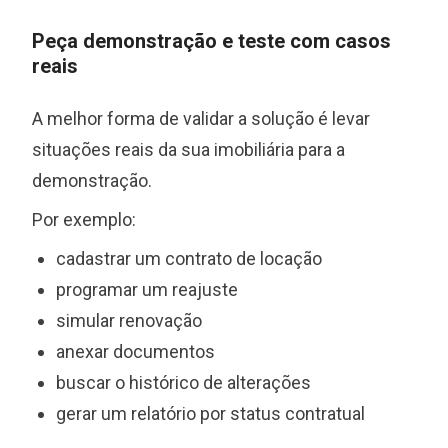
Peça demonstração e teste com casos
reais
A melhor forma de validar a solução é levar
situações reais da sua imobiliária para a
demonstração.
Por exemplo:
cadastrar um contrato de locação
programar um reajuste
simular renovação
anexar documentos
buscar o histórico de alterações
gerar um relatório por status contratual