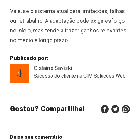
Vale, se o sistema atual gera limitações, falhas
ou retrabalho. A adaptação pode exigir esforço
no início, mas tende a trazer ganhos relevantes
no médio e longo prazo.
Publicado por:
Gislaine Saviski
Sucesso do cliente na CIM Soluções Web.
Gostou? Compartilhe!
Deixe seu comentário