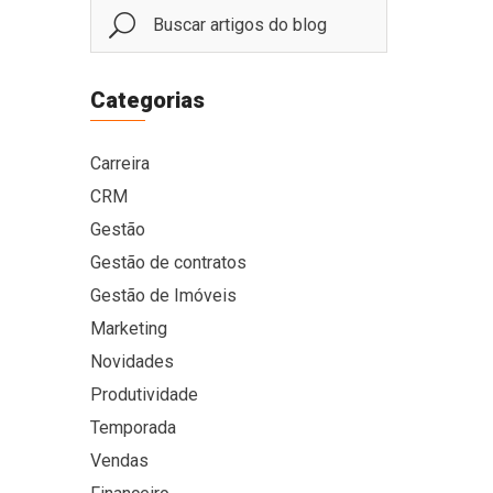
Categorias
Carreira
CRM
Gestão
Gestão de contratos
Gestão de Imóveis
Marketing
Novidades
Produtividade
Temporada
Vendas