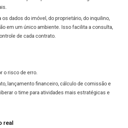
is.
os dados do imóvel, do proprietário, do inquilino,
 em um único ambiente. Isso facilita a consulta,
ontrole de cada contrato.
 o risco de erro.
to, lançamento financeiro, cálculo de comissão e
erar o time para atividades mais estratégicas e
 real