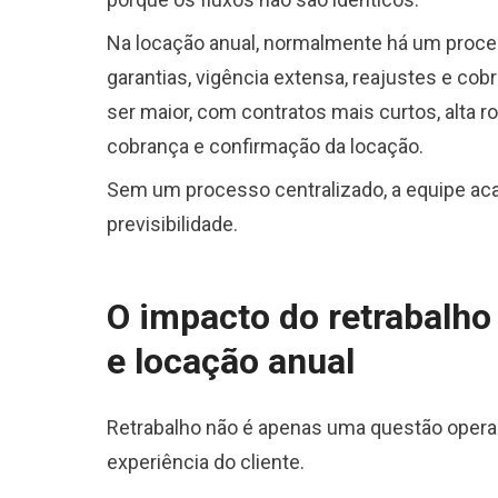
Na locação anual, normalmente há um proces
garantias, vigência extensa, reajustes e co
ser maior, com contratos mais curtos, alta r
cobrança e confirmação da locação.
Sem um processo centralizado, a equipe ac
previsibilidade.
O impacto do retrabalho
e locação anual
Retrabalho não é apenas uma questão operaci
experiência do cliente.