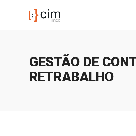
GESTÃO DE CONT
RETRABALHO