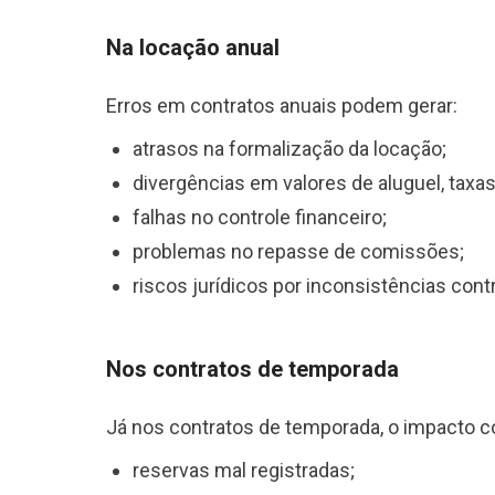
Na locação anual
Erros em contratos anuais podem gerar:
atrasos na formalização da locação;
divergências em valores de aluguel, taxas
falhas no controle financeiro;
problemas no repasse de comissões;
riscos jurídicos por inconsistências contr
Nos contratos de temporada
Já nos contratos de temporada, o impacto 
reservas mal registradas;