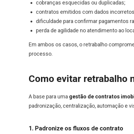
cobranças esquecidas ou duplicadas;
contratos emitidos com dados incorretos
dificuldade para confirmar pagamentos r
perda de agilidade no atendimento ao loca
Em ambos os casos, o retrabalho compromete
processo.
Como evitar retrabalho 
A base para uma
gestão de contratos imobi
padronização, centralização, automação e vis
1. Padronize os fluxos de contrato