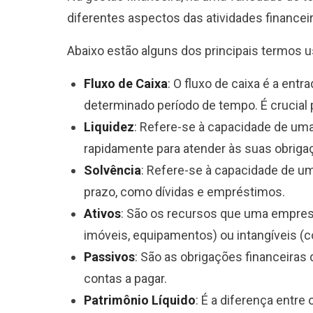
diferentes aspectos das atividades finance
Abaixo estão alguns dos principais termos 
Fluxo de Caixa
: O fluxo de caixa é a en
determinado período de tempo. É crucial 
Liquidez
: Refere-se à capacidade de um
rapidamente para atender às suas obrigaç
Solvência
: Refere-se à capacidade de u
prazo, como dívidas e empréstimos.
Ativos
: São os recursos que uma empresa
imóveis, equipamentos) ou intangíveis (
Passivos
: São as obrigações financeiras
contas a pagar.
Patrimônio Líquido
: É a diferença entre