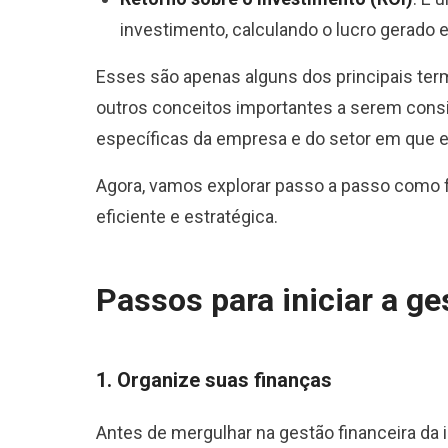
investimento, calculando o lucro gerado 
Esses são apenas alguns dos principais ter
outros conceitos importantes a serem con
específicas da empresa e do setor em que e
Agora, vamos explorar passo a passo como fa
eficiente e estratégica.
Passos para iniciar a ge
1. Organize suas finanças
Antes de mergulhar na gestão financeira da i