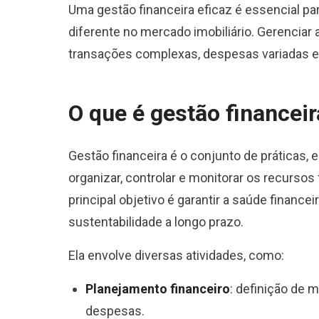
Uma gestão financeira eficaz é essencial pa
diferente no mercado imobiliário. Gerenciar 
transações complexas, despesas variadas e 
O que é gestão financeir
Gestão financeira é o conjunto de práticas, e
organizar, controlar e monitorar os recurso
principal objetivo é garantir a saúde finance
sustentabilidade a longo prazo.
Ela envolve diversas atividades, como:
Planejamento financeiro
: definição de 
despesas.