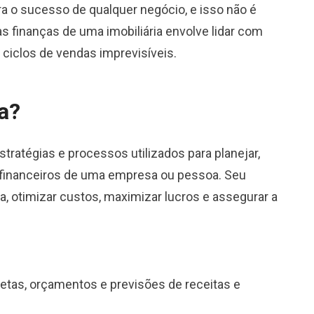
ra o sucesso de qualquer negócio, e isso não é
as finanças de uma imobiliária envolve lidar com
ciclos de vendas imprevisíveis.
a?
stratégias e processos utilizados para planejar,
s financeiros de uma empresa ou pessoa. Seu
ira, otimizar custos, maximizar lucros e assegurar a
metas, orçamentos e previsões de receitas e