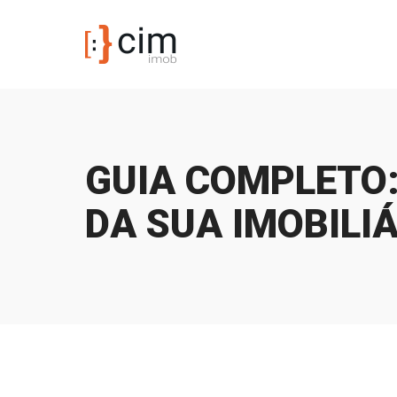
GUIA COMPLETO:
DA SUA IMOBILI