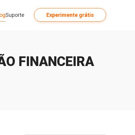
log
Suporte
Experimente grátis
ÃO FINANCEIRA