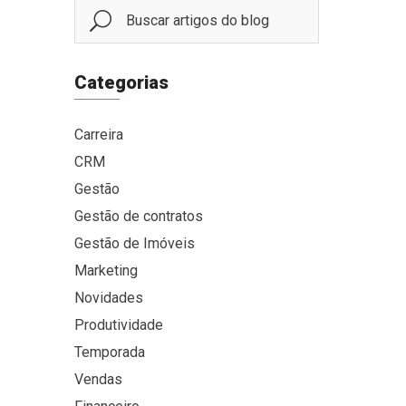
Categorias
Carreira
CRM
Gestão
Gestão de contratos
Gestão de Imóveis
Marketing
Novidades
Produtividade
Temporada
Vendas