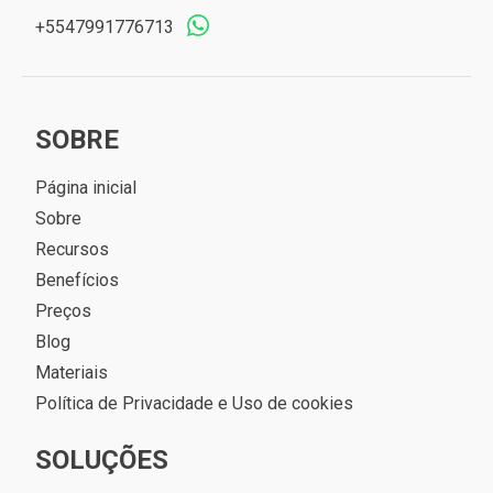
+5547991776713
SOBRE
Página inicial
Sobre
Recursos
Benefícios
Preços
Blog
Materiais
Política de Privacidade e Uso de cookies
SOLUÇÕES