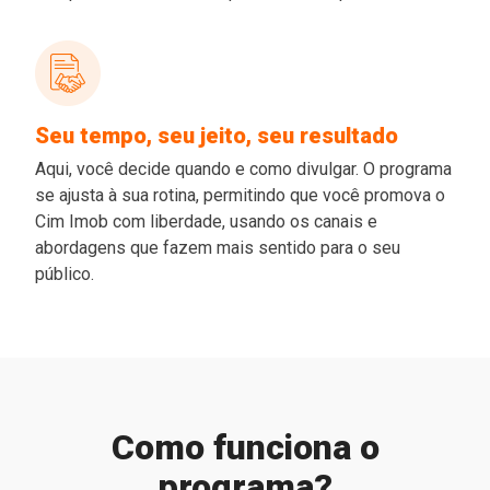
Seu tempo, seu jeito, seu resultado
Aqui, você decide quando e como divulgar. O programa
se ajusta à sua rotina, permitindo que você promova o
Cim Imob com liberdade, usando os canais e
abordagens que fazem mais sentido para o seu
público.
Como funciona o
programa?