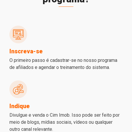
Inscreva-se
O primeiro passo é cadastrar-se no nosso programa
de afiliados e agendar o treinamento do sistema.
Indique
Divulgue e venda o Cim Imob. Isso pode ser feito por
meio de blogs, mídias sociais, vídeos ou qualquer
outro canal relevante.