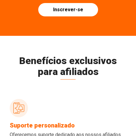
Inscrever-se
Benefícios exclusivos
para afiliados
Suporte personalizado
Oferecemos suporte dedicado aos nossos afiliados