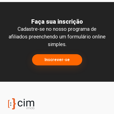
Faça sua inscrição
Cadastre-se no nosso programa de
afiliados preenchendo um formulário online
simples.
Inscrever-se