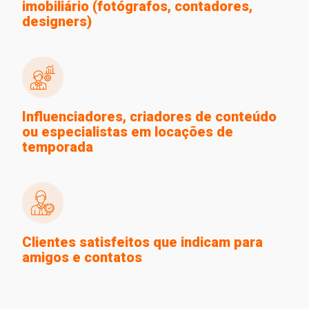
imobiliário (fotógrafos, contadores,
designers)
Influenciadores, criadores de conteúdo
ou especialistas em locações de
temporada
Clientes satisfeitos que indicam para
amigos e contatos