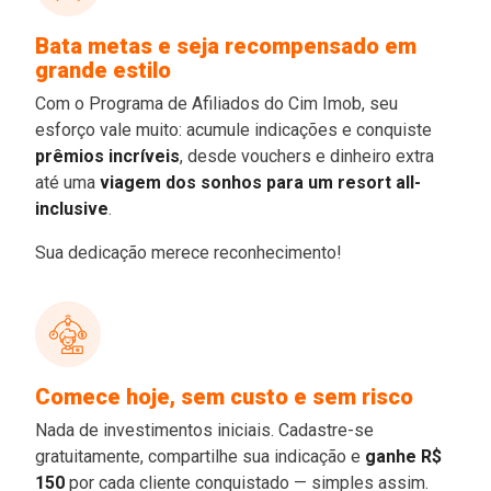
Bata metas e seja recompensado em
grande estilo
Com o Programa de Afiliados do Cim Imob, seu
esforço vale muito: acumule indicações e conquiste
prêmios incríveis
, desde vouchers e dinheiro extra
até uma
viagem dos sonhos para um resort all-
inclusive
.
Sua dedicação merece reconhecimento!
Comece hoje, sem custo e sem risco
Nada de investimentos iniciais. Cadastre-se
gratuitamente, compartilhe sua indicação e
ganhe R$
150
por cada cliente conquistado — simples assim.