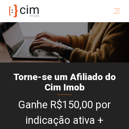
Torne-se um Afiliado do
Cim Imob
Ganhe R$150,00 por
indicação ativa +