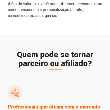
Além do valor fixo, você pode oferecer serviços extras
como treinamento e personalização do site,
aumentando os seus ganhos.
Quem pode se tornar
parceiro ou afiliado?
Profissionais que atuam com o mercado