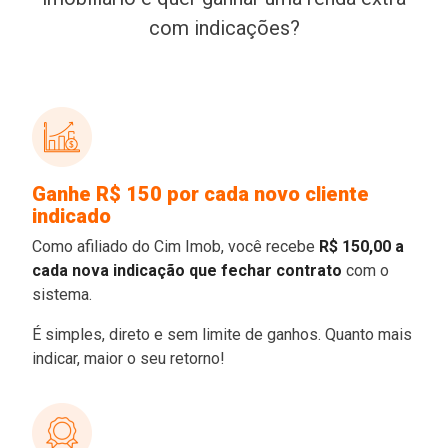
com indicações?
Ganhe R$ 150 por cada novo cliente
indicado
Como afiliado do Cim Imob, você recebe
R$ 150,00 a
cada nova indicação que fechar contrato
com o
sistema.
É simples, direto e sem limite de ganhos. Quanto mais
indicar, maior o seu retorno!