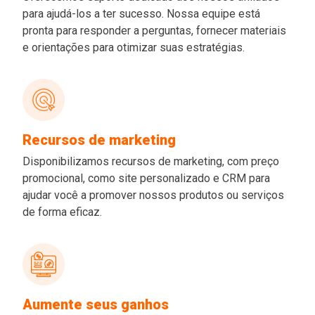
para ajudá-los a ter sucesso. Nossa equipe está
pronta para responder a perguntas, fornecer materiais
e orientações para otimizar suas estratégias.
Recursos de marketing
Disponibilizamos recursos de marketing, com preço
promocional, como site personalizado e CRM para
ajudar você a promover nossos produtos ou serviços
de forma eficaz.
Aumente seus ganhos