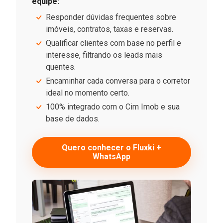
equipe:
Responder dúvidas frequentes sobre
imóveis, contratos, taxas e reservas.
Qualificar clientes com base no perfil e
interesse, filtrando os leads mais
quentes.
Encaminhar cada conversa para o corretor
ideal no momento certo.
100% integrado com o Cim Imob e sua
base de dados.
Quero conhecer o Fluxki +
WhatsApp