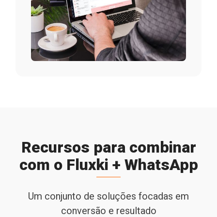
Recursos para combinar
com o Fluxki + WhatsApp
Um conjunto de soluções focadas em
conversão e resultado