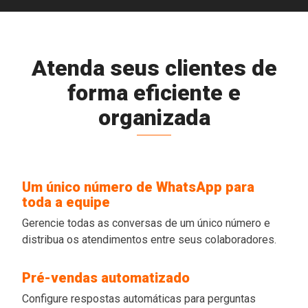
Atenda seus clientes de
forma eficiente e
organizada
Um único número de WhatsApp para
toda a equipe
Gerencie todas as conversas de um único número e
distribua os atendimentos entre seus colaboradores.
Pré-vendas automatizado
Configure respostas automáticas para perguntas