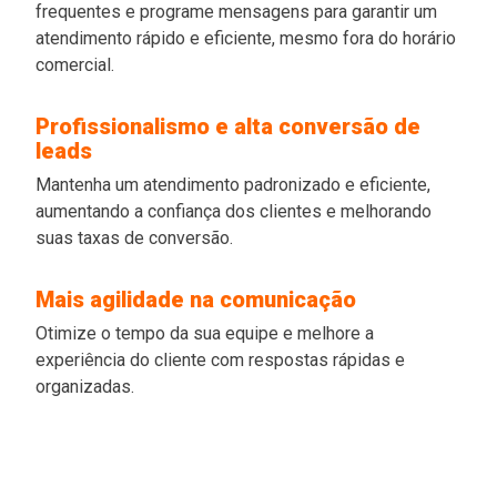
frequentes e programe mensagens para garantir um
atendimento rápido e eficiente, mesmo fora do horário
comercial.
Profissionalismo e alta conversão de
leads
Mantenha um atendimento padronizado e eficiente,
aumentando a confiança dos clientes e melhorando
suas taxas de conversão.
Mais agilidade na comunicação
Otimize o tempo da sua equipe e melhore a
experiência do cliente com respostas rápidas e
organizadas.