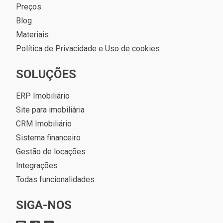
Preços
Blog
Materiais
Política de Privacidade e Uso de cookies
SOLUÇÕES
ERP Imobiliário
Site para imobiliária
CRM Imobiliário
Sistema financeiro
Gestão de locações
Integrações
Todas funcionalidades
SIGA-NOS