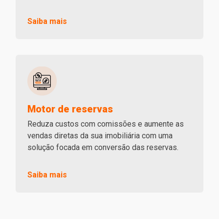
Saiba mais
Motor de reservas
Reduza custos com comissões e aumente as
vendas diretas da sua imobiliária com uma
solução focada em conversão das reservas.
Saiba mais