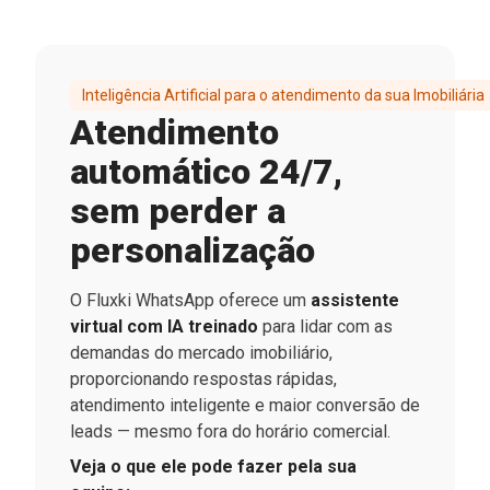
Inteligência Artificial para o atendimento da sua Imobiliária
Atendimento
automático 24/7,
sem perder a
personalização
O Fluxki WhatsApp oferece um
assistente
virtual com IA treinado
para lidar com as
demandas do mercado imobiliário,
proporcionando respostas rápidas,
atendimento inteligente e maior conversão de
leads — mesmo fora do horário comercial.
Veja o que ele pode fazer pela sua