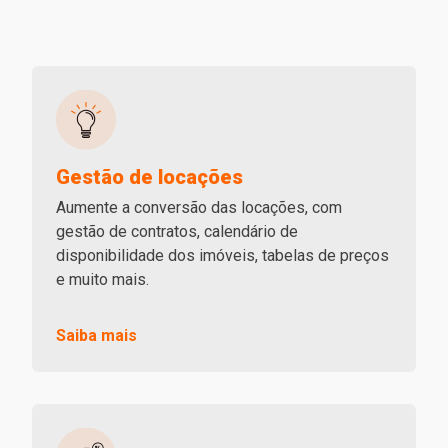
Gestão de locações
Aumente a conversão das locações, com
gestão de contratos, calendário de
disponibilidade dos imóveis, tabelas de preços
e muito mais.
Saiba mais