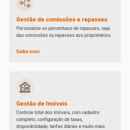
Gestão de comissões e repasses
Personalize os percentuais de repasses, seja
das comissões ou repasses aos proprietários.
Saiba mais
Gestão de Imóveis
Controle total dos imóveis, com cadastro
completo, configuração de taxas,
disponibilidade, tarifas diárias e muito mais.