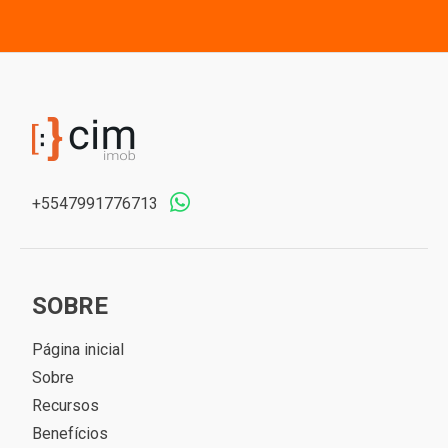
+5547991776713
SOBRE
Página inicial
Sobre
Recursos
Benefícios