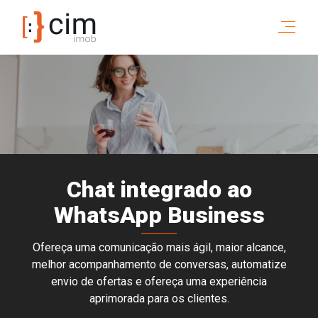
Chat integrado ao
WhatsApp Business
Ofereça uma comunicação mais ágil, maior alcance,
melhor acompanhamento de conversas, automatize
envio de ofertas e ofereça uma experiência
aprimorada para os clientes.