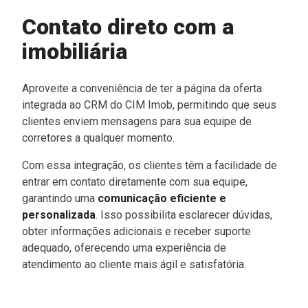
Contato direto com a
imobiliária
Aproveite a conveniência de ter a página da oferta
integrada ao CRM do CIM Imob, permitindo que seus
clientes enviem mensagens para sua equipe de
corretores a qualquer momento.
Com essa integração, os clientes têm a facilidade de
entrar em contato diretamente com sua equipe,
garantindo uma
comunicação eficiente e
personalizada
. Isso possibilita esclarecer dúvidas,
obter informações adicionais e receber suporte
adequado, oferecendo uma experiência de
atendimento ao cliente mais ágil e satisfatória.