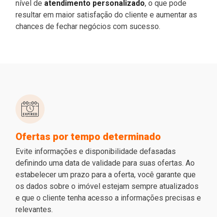
nível de
atendimento personalizado
, o que pode
resultar em maior satisfação do cliente e aumentar as
chances de fechar negócios com sucesso.
Ofertas por tempo determinado
Evite informações e disponibilidade defasadas
definindo uma data de validade para suas ofertas. Ao
estabelecer um prazo para a oferta, você garante que
os dados sobre o imóvel estejam sempre atualizados
e que o cliente tenha acesso a informações precisas e
relevantes.