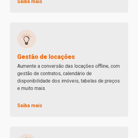
Saiba mais
Gestão de locações
Aumente a conversão das locações offline, com
gestão de contratos, calendário de
disponibilidade dos imóveis, tabelas de preços
e muito mais.
Saiba mais