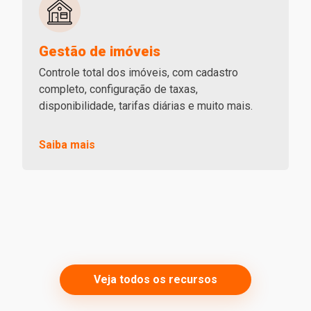
Gestão de imóveis
Controle total dos imóveis, com cadastro
completo, configuração de taxas,
disponibilidade, tarifas diárias e muito mais.
Saiba mais
Veja todos os recursos