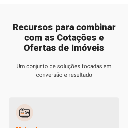
Recursos para combinar
com as Cotações e
Ofertas de Imóveis
Um conjunto de soluções focadas em
conversão e resultado