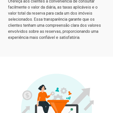
Ofereça aos clientes a conveniência de consultar
facilmente o valor da diária, as taxas aplicáveis e o
valor total da reserva para cada um dos imóveis
selecionados. Essa transparência garante que os
clientes tenham uma compreensão clara dos valores
envolvidos sobre as reservas, proporcionando uma
experiência mais confiável e satisfatória.