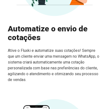
Automatize o envio de
cotações
Ative o Fluxki e automatize suas cotações! Sempre
que um cliente enviar uma mensagem no WhatsApp, o
sistema criará automaticamente uma cotação
personalizada com base nas preferências do cliente,
agilizando o atendimento e otimizando seu processo
de vendas.