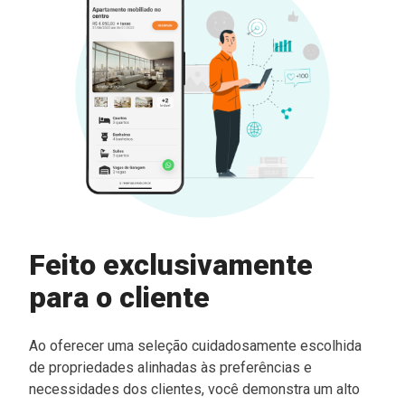
Feito exclusivamente
para o cliente
Ao oferecer uma seleção cuidadosamente escolhida
de propriedades alinhadas às preferências e
necessidades dos clientes, você demonstra um alto