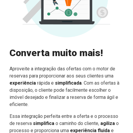
Converta muito mais!
Aproveite a integração das ofertas com o motor de
reservas para proporcionar aos seus clientes uma
experiência
rápida e
simplificada
. Com as ofertas à
disposição, o cliente pode facilmente escolher o
imóvel desejado e finalizar a reserva de forma ágil e
eficiente.
Essa integração perfeita entre a oferta e o processo
de reserva
simplifica
o caminho do cliente,
agiliza
o
processo e proporciona uma
experiência fluida
e