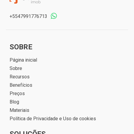
+5547991776713
SOBRE
Página inicial
Sobre
Recursos
Benefícios
Preços
Blog
Materiais
Política de Privacidade e Uso de cookies