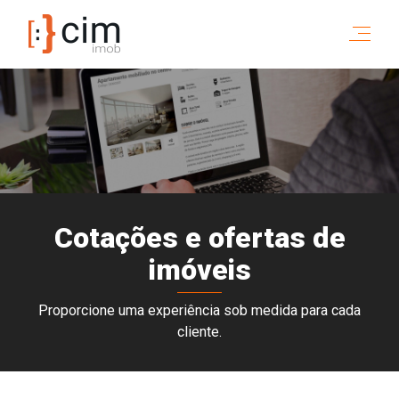
Cotações e ofertas de
imóveis
Proporcione uma experiência sob medida para cada
cliente.