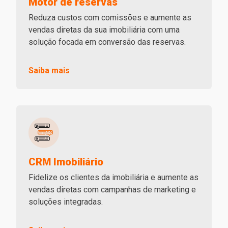
Motor de reservas
Reduza custos com comissões e aumente as
vendas diretas da sua imobiliária com uma
solução focada em conversão das reservas.
Saiba mais
CRM Imobiliário
Fidelize os clientes da imobiliária e aumente as
vendas diretas com campanhas de marketing e
soluções integradas.