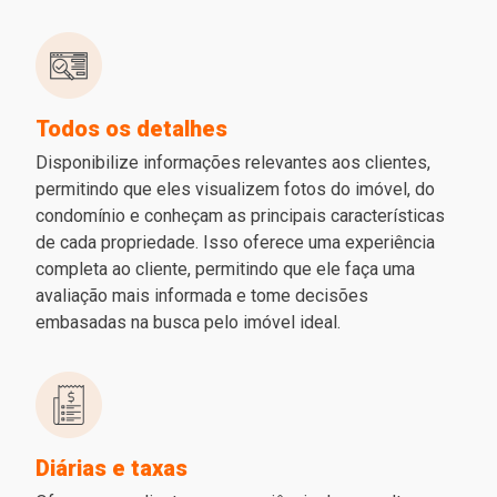
Todos os detalhes
Disponibilize informações relevantes aos clientes,
permitindo que eles visualizem fotos do imóvel, do
condomínio e conheçam as principais características
de cada propriedade. Isso oferece uma experiência
completa ao cliente, permitindo que ele faça uma
avaliação mais informada e tome decisões
embasadas na busca pelo imóvel ideal.
Diárias e taxas