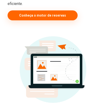
eficiente.
Conheça o motor de reservas