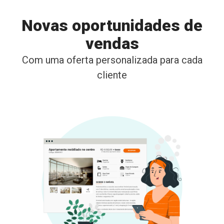
Novas oportunidades de
vendas
Com uma oferta personalizada para cada
cliente