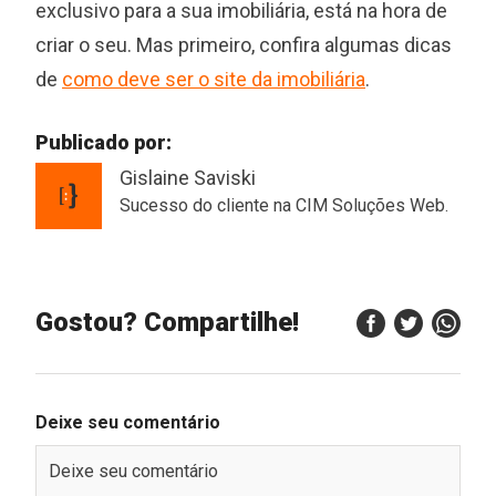
exclusivo para a sua imobiliária, está na hora de
criar o seu. Mas primeiro, confira algumas dicas
de
como deve ser o site da imobiliária
.
Publicado por:
Gislaine Saviski
Sucesso do cliente na CIM Soluções Web.
Gostou? Compartilhe!
Deixe seu comentário