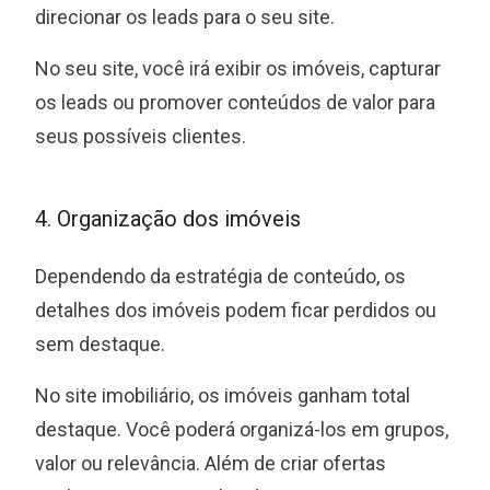
direcionar os leads para o seu site.
No seu site, você irá exibir os imóveis, capturar
os leads ou promover conteúdos de valor para
seus possíveis clientes.
4. Organização dos imóveis
Dependendo da estratégia de conteúdo, os
detalhes dos imóveis podem ficar perdidos ou
sem destaque.
No site imobiliário, os imóveis ganham total
destaque. Você poderá organizá-los em grupos,
valor ou relevância. Além de criar ofertas