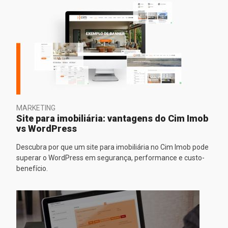
MARKETING
Site para imobiliária: vantagens do Cim Imob
vs WordPress
Descubra por que um site para imobiliária no Cim Imob pode
superar o WordPress em segurança, performance e custo-
benefício.