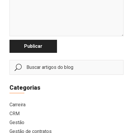
Publicar
Categorias
Carreira
CRM
Gestão
Gestão de contratos