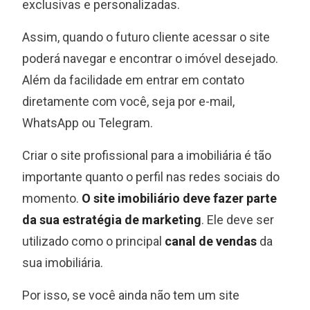
exclusivas e personalizadas.
Assim, quando o futuro cliente acessar o site
poderá navegar e encontrar o imóvel desejado.
Além da facilidade em entrar em contato
diretamente com você, seja por e-mail,
WhatsApp ou Telegram.
Criar o site profissional para a imobiliária é tão
importante quanto o perfil nas redes sociais do
momento.
O site imobiliário deve fazer parte
da sua estratégia de marketing
. Ele deve ser
utilizado como o principal
canal de vendas
da
sua imobiliária.
Por isso, se você ainda não tem um site