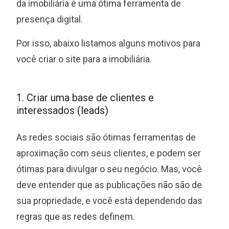
da imobiliária é uma ótima ferramenta de
presença digital.
Por isso, abaixo listamos alguns motivos para
você criar o site para a imobiliária.
1. Criar uma base de clientes e
interessados (leads)
As redes sociais são ótimas ferramentas de
aproximação com seus clientes, e podem ser
ótimas para divulgar o seu negócio. Mas, você
deve entender que as publicações não são de
sua propriedade, e você está dependendo das
regras que as redes definem.