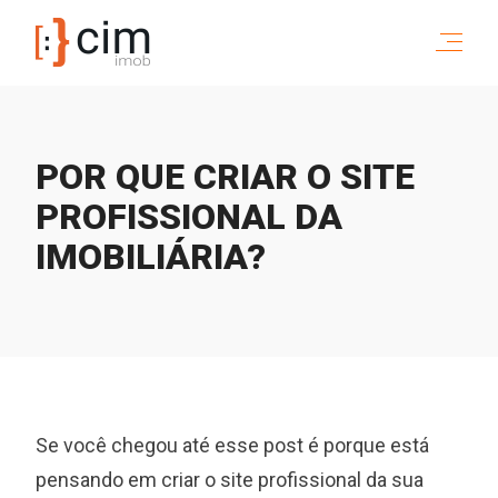
POR QUE CRIAR O SITE
PROFISSIONAL DA
IMOBILIÁRIA?
Se você chegou até esse post é porque está
pensando em criar o site profissional da sua