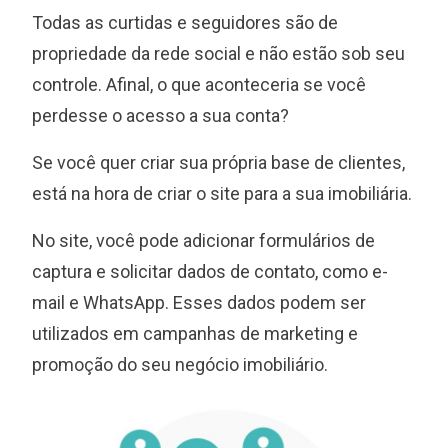
Todas as curtidas e seguidores são de
propriedade da rede social e não estão sob seu
controle. Afinal, o que aconteceria se você
perdesse o acesso a sua conta?
Se você quer criar sua própria base de clientes,
está na hora de criar o site para a sua imobiliária.
No site, você pode adicionar formulários de
captura e solicitar dados de contato, como e-
mail e WhatsApp. Esses dados podem ser
utilizados em campanhas de marketing e
promoção do seu negócio imobiliário.