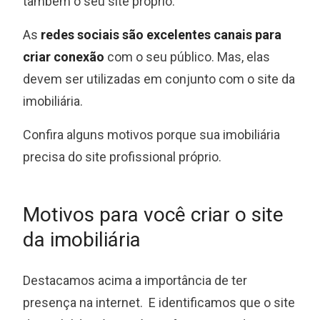
também o seu site próprio.
As
redes sociais são excelentes canais para
criar conexão
com o seu público. Mas, elas
devem ser utilizadas em conjunto com o site da
imobiliária.
Confira alguns motivos porque sua imobiliária
precisa do site profissional próprio.
Motivos para você criar o site
da imobiliária
Destacamos acima a importância de ter
presença na internet. E identificamos que o site