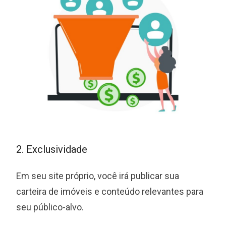
2. Exclusividade
Em seu site próprio, você irá publicar sua
carteira de imóveis e conteúdo relevantes para
seu público-alvo.