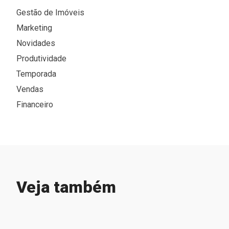
Gestão de Imóveis
Marketing
Novidades
Produtividade
Temporada
Vendas
Financeiro
Veja também