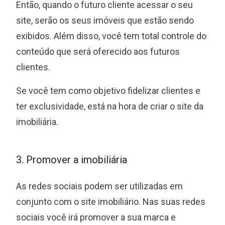
Então, quando o futuro cliente acessar o seu
site, serão os seus imóveis que estão sendo
exibidos. Além disso, você tem total controle do
conteúdo que será oferecido aos futuros
clientes.
Se você tem como objetivo fidelizar clientes e
ter exclusividade, está na hora de criar o site da
imobiliária.
3. Promover a imobiliária
As redes sociais podem ser utilizadas em
conjunto com o site imobiliário. Nas suas redes
sociais você irá promover a sua marca e