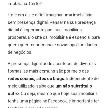
imobiliária. Certo?
Hoje em dia é difícil imaginar uma imobiliária
sem presença digital. Pensar na sua presença
digital é importante para sua imobiliária
prosperar. E o site da imobiliária é essencial para
quem quer ter sucesso e novas oportunidades
de negócios.
A presença digital pode acontecer de diversas
formas, as mais comuns são por meio das
redes sociais, sites ou blogs
. Independente do
meio utilizado, saiba que
um não substitui o
outro
. Ou seja, mesmo que hoje sua imobiliária
tenha uma página no Facebook, é importante ter