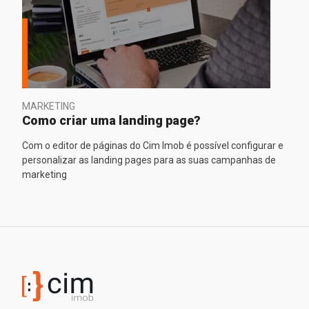
MARKETING
Como criar uma landing page?
Com o editor de páginas do Cim Imob é possível configurar e
personalizar as landing pages para as suas campanhas de
marketing