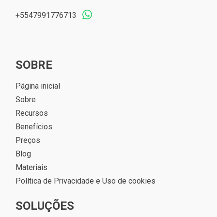
+5547991776713
SOBRE
Página inicial
Sobre
Recursos
Benefícios
Preços
Blog
Materiais
Política de Privacidade e Uso de cookies
SOLUÇÕES